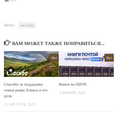
Метки:
заказ Книг
ВАМ МОЖЕТ ТАКЖЕ ПОНРАВИТЬСЯ...
0
0
Спасибо за поддержку
Книги на OZON
семьи равва Алекса и его
4 ЯНВАРЯ, 2026
дела.
23 АВГУСТА, 2025