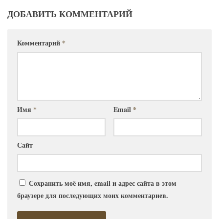
ДОБАВИТЬ КОММЕНТАРИЙ
Комментарий
*
Имя
*
Email
*
Сайт
Сохранить моё имя, email и адрес сайта в этом
браузере для последующих моих комментариев.