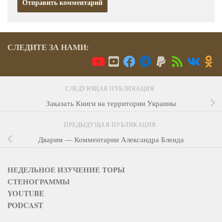
СЛЕДИТЕ ЗА НАМИ:
СЛЕДУЮЩАЯ ПУБЛИКАЦИЯ
Заказать Книги на территории Украины
ПРЕДЫДУЩАЯ ПУБЛИКАЦИЯ
Дварим — Комментарии Александра Бленда
НЕДЕЛЬНОЕ ИЗУЧЕНИЕ ТОРЫ
СТЕНОГРАММЫ
YOUTUBE
PODCAST