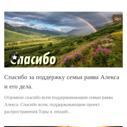
0
Спасибо за поддержку семьи равва Алекса
и его дела.
Огромное спасибо всем поддерживающим семью равва
Алекса. Спасибо всем, поддерживающим проект
распространения Торы и лекций...