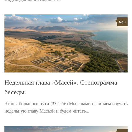
0
Недельная глава «Масей». Стенограмма
беседы.
Этапы большого пути (33:1-56) Мы с вами начинаем изучать
недельную главу Масъэй и будем читать...