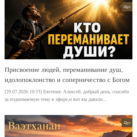
0
Присвоение людей, переманивание душ,
идолопоклонство и соперничество с Богом
[29.07.2026 10:33] Евгения: Алексей, добрый день, спасибо
за поднимаемую тему в эфире,и вот вы давали...
0