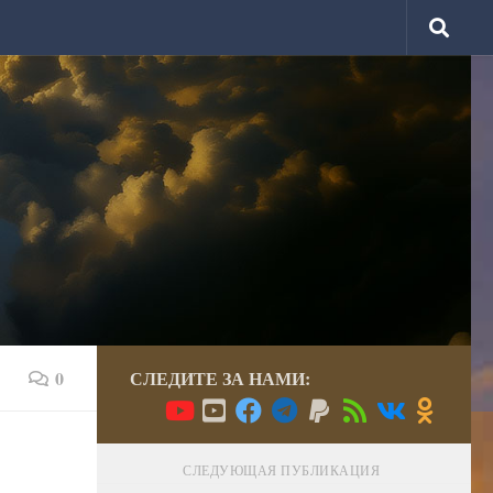
0
СЛЕДИТЕ ЗА НАМИ:
СЛЕДУЮЩАЯ ПУБЛИКАЦИЯ