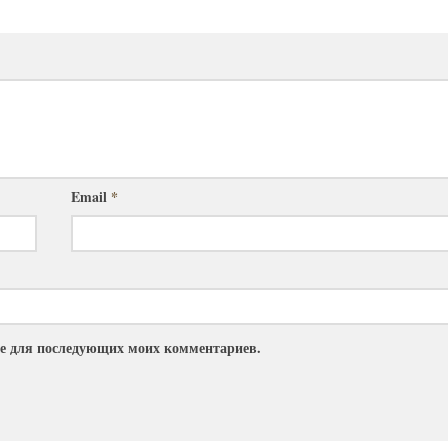
Email
*
ере для последующих моих комментариев.