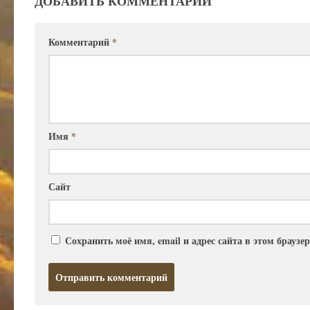
ДОБАВИТЬ КОММЕНТАРИЙ
Комментарий
*
Имя
*
Сайт
Сохранить моё имя, email и адрес сайта в этом брауз