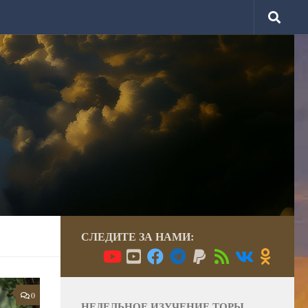
СЛЕДИТЕ ЗА НАМИ:
0
НЕДЕЛЬНОЕ ИЗУЧЕНИЕ ТОРЫ