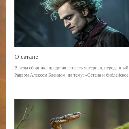
О сатане
В этом сборнике представлен весь материал, переданный
Раввом Алексом Блендом, на тему: «Сатана и библейское.