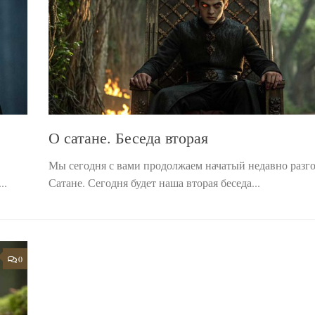
О сатане. Беседа вторая
Мы сегодня с вами продолжаем начатый недавно разго
..
Сатане. Сегодня будет наша вторая беседа...
0