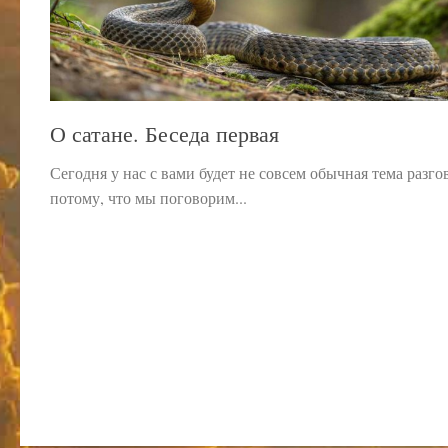
О сатане. Беседа первая
Сегодня у нас с вами будет не совсем обычная тема разго
потому, что мы поговорим...