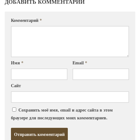
ДОБАВИТЬ КОММЕНТАРИЙ
Комментарий
*
Имя
*
Email
*
Сайт
Сохранить моё имя, email и адрес сайта в этом
браузере для последующих моих комментариев.