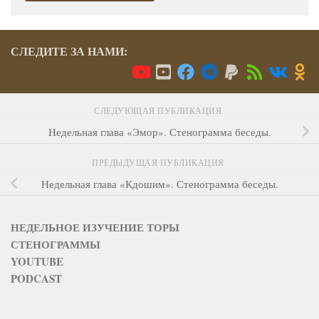
СЛЕДИТЕ ЗА НАМИ:
СЛЕДУЮЩАЯ ПУБЛИКАЦИЯ
Недельная глава «Эмор». Стенограмма беседы.
ПРЕДЫДУЩАЯ ПУБЛИКАЦИЯ
Недельная глава «Кдошим». Стенограмма беседы.
НЕДЕЛЬНОЕ ИЗУЧЕНИЕ ТОРЫ
СТЕНОГРАММЫ
YOUTUBE
PODCAST